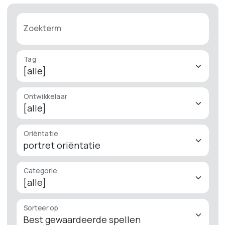
Zoekterm
Tag
Ontwikkelaar
Oriëntatie
Categorie
Sorteer op