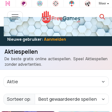
Meer
Bestaande gebruiker:
Log in
om te spelen
Nieuwe gebruiker:
Aanmelden
Aktiespellen
De beste gratis online actiespellen. Speel Aktiespellen
zonder advertenties.
Sorteer op: