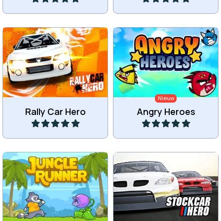
Klassiek racespel met
Help de helden om de
rally-auto's.
vijanden te verslaan.
Nieuw
Rally Car Hero
Angry Heroes
Speel
Speel
Spring, ren, bevrijd vogels
Klassiek Stockcar
en verzamel diamanten in
racespel.
de Jungle.