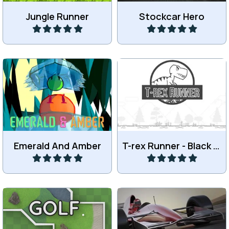
Jungle Runner
Stockcar Hero
Speel
Speel
Zorg dat de 2 karakters
Eindeloos dino platform
samenkomen.
spel.
Emerald And Amber
T-rex Runner - Black & White
Speel
Speel
Grand Prix F1 race spel op
Probeer de bal te putten.