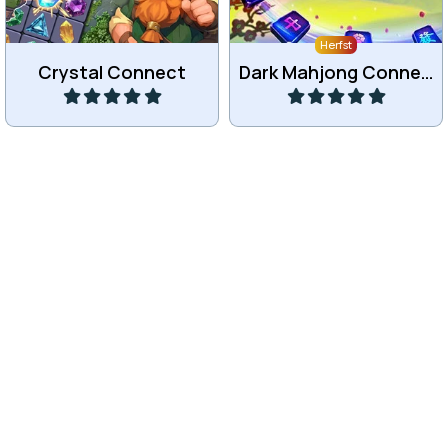
Herfst
Crystal Connect
Dark Mahjong Connect
Speel
Speel
Verbind dezelfde diertjes
Het klassieke Mahjong
in dit Dream Pet Link spel.
Connect spel nu in html5.
Dream Pet Connect
Mahjong Connect
Speel
Speel