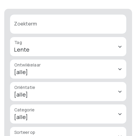
Zoekterm
Tag
Ontwikkelaar
Oriëntatie
Categorie
Sorteer op