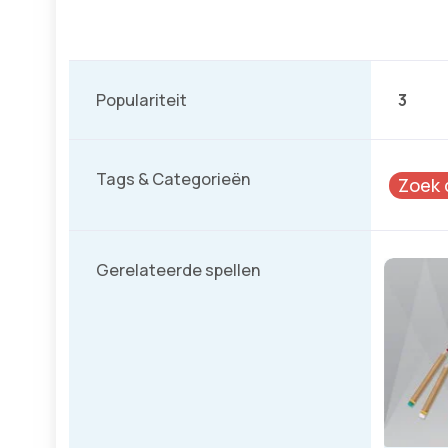
Populariteit
3
Tags & Categorieën
Zoek 
Gerelateerde spellen