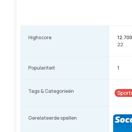
Highscore
12.70
22
Populariteit
1
Tags & Categorieën
Sport
Gerelateerde spellen