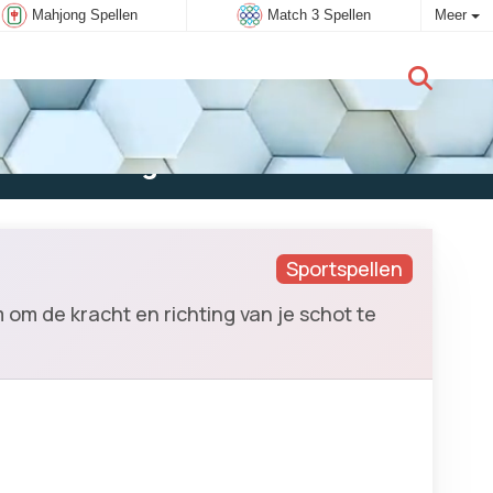
Mahjong Spellen
Match 3 Spellen
Meer
Nieuwe gebruiker:
Aanmelden
Sportspellen
 om de kracht en richting van je schot te