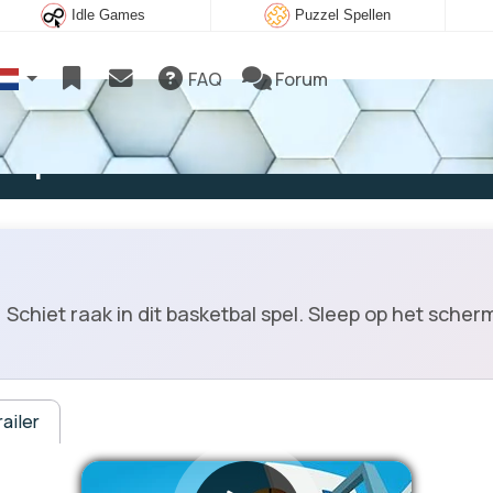
Idle Games
Puzzel Spellen
FAQ
Forum
e spelen
Schiet raak in dit basketbal spel. Sleep op het scherm
ailer