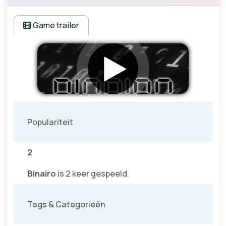
Game trailer
Populariteit
2
Binairo
is 2 keer gespeeld.
Tags & Categorieën