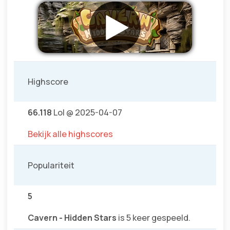
Highscore
66.118
Lol @ 2025-04-07
Bekijk alle highscores
Populariteit
5
Cavern - Hidden Stars
is 5 keer gespeeld.