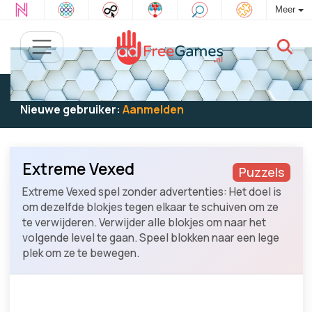
Meer
Bestaande gebruiker:
Log in
om te spelen
Nieuwe gebruiker:
Aanmelden
Extreme Vexed
Puzzels
Extreme Vexed spel zonder advertenties: Het doel is
om dezelfde blokjes tegen elkaar te schuiven om ze
te verwijderen. Verwijder alle blokjes om naar het
volgende level te gaan. Speel blokken naar een lege
plek om ze te bewegen.