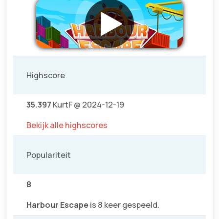
Highscore
35.397
KurtF @ 2024-12-19
Bekijk alle highscores
Populariteit
8
Harbour Escape
is 8 keer gespeeld.