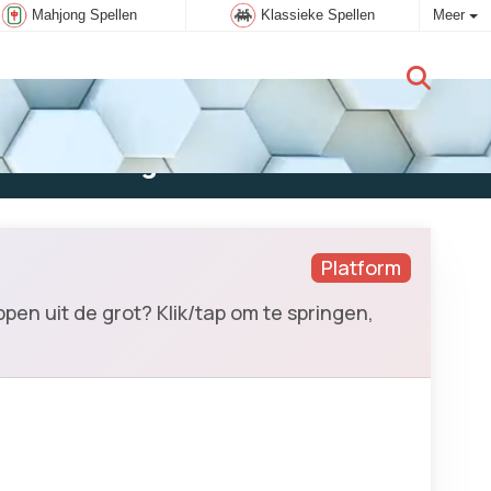
Mahjong Spellen
Klassieke Spellen
Meer
Nieuwe gebruiker:
Aanmelden
Platform
pen uit de grot? Klik/tap om te springen,