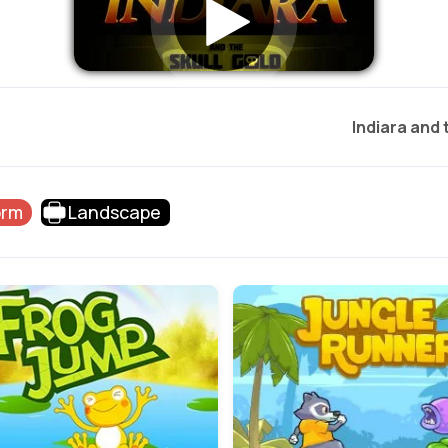
Indiara and 
orm
Landscape