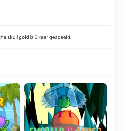
the skull gold
is 0 keer gespeeld.