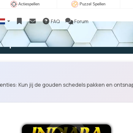
Actiespellen
Puzzel Spellen
FAQ
Forum
e spelen
tenties: Kun jij de gouden schedels pakken en ontsnap