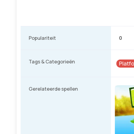
Populariteit
0
Tags & Categorieën
Platf
Gerelateerde spellen