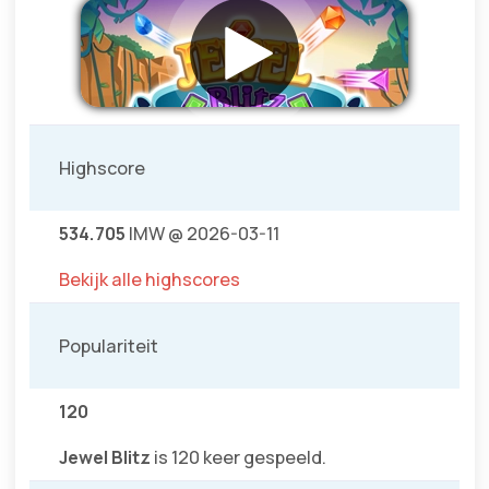
Highscore
534.705
IMW @ 2026-03-11
Bekijk alle highscores
Populariteit
120
Jewel Blitz
is 120 keer gespeeld.