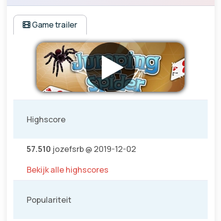
Game trailer
Highscore
57.510
jozefsrb @ 2019-12-02
Bekijk alle highscores
Populariteit