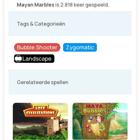
Mayan Marbles
is 2.818 keer gespeeld.
Tags & Categorieën
Bubble Shooter
Zygomatic
Landscape
Gerelateerde spellen