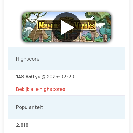
Highscore
148.850
ya @ 2025-02-20
Bekijk alle highscores
Populariteit
2.818