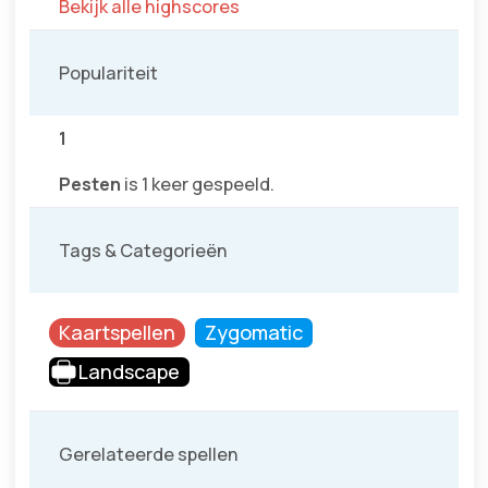
Bekijk alle highscores
Populariteit
1
Pesten
is 1 keer gespeeld.
Tags & Categorieën
Kaartspellen
Zygomatic
Landscape
Gerelateerde spellen