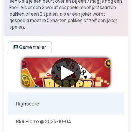
een 8 sla je een beurt over en bij een 7 mag je nog een
keer. Als er een 2 wordt gespeeld moet je 2 kaarten
pakken of een 2 spelen, als er een joker wordt
gespeeld moet je 5 kaarten pakken of zelf een joker
spelen.
Game trailer
Highscore
859
Pierre @ 2025-10-04