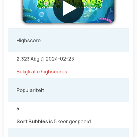
Highscore
2.323
Abg @ 2024-02-23
Bekijk alle highscores
Populariteit
5
Sort Bubbles
is 5 keer gespeeld.