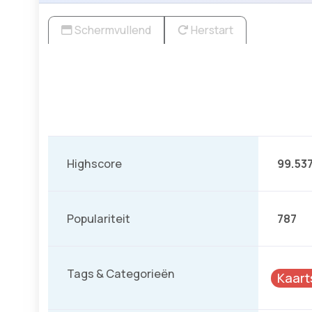
Schermvullend
Herstart
Highscore
99.53
Populariteit
787
Tags & Categorieën
Kaart