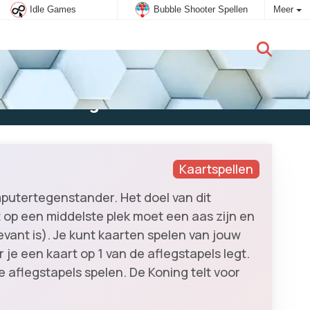
Idle Games
Bubble Shooter Spellen
Meer
Nieuwe gebruiker:
Aanmelden
Kaartspellen
mputertegenstander. Het doel van dit
t op een middelste plek moet een aas zijn en
vant is). Je kunt kaarten spelen van jouw
 je een kaart op 1 van de aflegstapels legt.
 aflegstapels spelen. De Koning telt voor