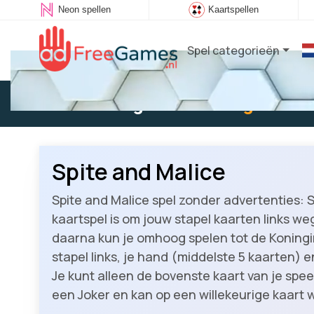
Neon spellen
Kaartspellen
Spel categorieën
Bestaande gebruiker:
Log in
om t
Spite and Malice
Spite and Malice spel zonder advertenties: 
kaartspel is om jouw stapel kaarten links we
daarna kun je omhoog spelen tot de Koningin
stapel links, je hand (middelste 5 kaarten) e
Je kunt alleen de bovenste kaart van je spee
een Joker en kan op een willekeurige kaart 