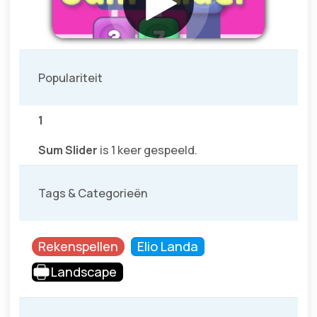
Populariteit
1
Sum Slider
is 1 keer gespeeld.
Tags & Categorieën
Rekenspellen
Elio Landa
Landscape