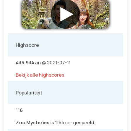
Highscore
436.934
an @ 2021-07-11
Bekijk alle highscores
Populariteit
116
Zoo Mysteries
is 116 keer gespeeld.