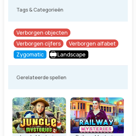
Tags & Categorieën
Verborgen objecten
Verborgen cijfers
Verborgen alfabet
Zygomatic
Landscape
Gerelateerde spellen