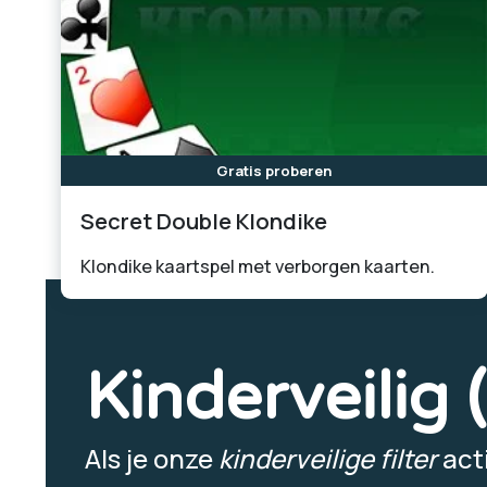
Gratis proberen
Secret Double Klondike
Klondike kaartspel met verborgen kaarten.
Kinderveilig 
Als je onze
kinderveilige filter
acti