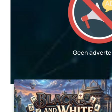
Geen adverte