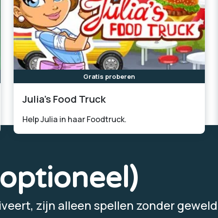
Gratis proberen
Julia's Food Truck
Help Julia in haar Foodtruck.
(optioneel)
veert, zijn alleen spellen zonder geweld