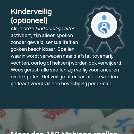
Kinderveilig
(optioneel)
Als je onze
kinderveilige filter
activeert, zijn alleen spellen
zonder geweld, sensualiteit en
gokken beschikbaar. Spellen
waarin wordt verwezen naar diefstal, tovenarij,
vechten, oorlog of hekserij worden ook verwijderd.
Wees gerust: alle spellen zijn veilig voor kinderen
om te spelen. Het veilige filter kan alleen worden
gedeactiveerd via een bevestiging per e-mail.