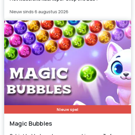
Nieuw sinds 6 augustus 2026
Nieuw spel
Magic Bubbles