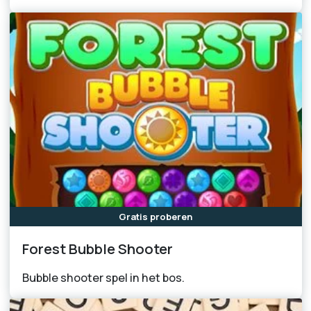
Gratis proberen
Forest Bubble Shooter
Bubble shooter spel in het bos.