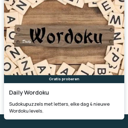
Gratis proberen
Daily Wordoku
Sudokupuzzels met letters, elke dag 4 nieuwe
Wordoku levels.