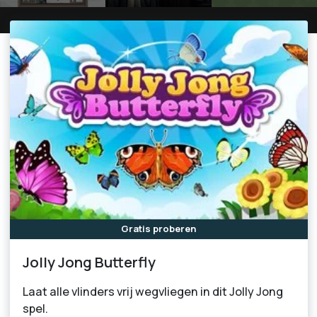
Gratis proberen
Jolly Jong Butterfly
Laat alle vlinders vrij wegvliegen in dit Jolly Jong
spel.