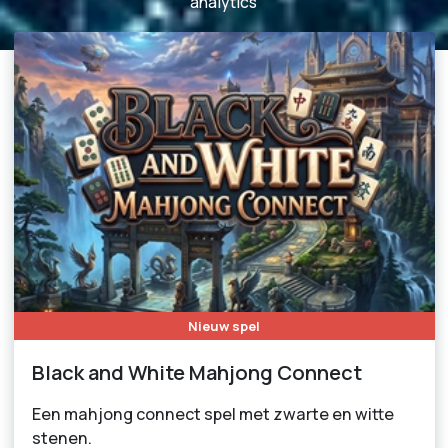
analytics
Nieuw spel
Black and White Mahjong Connect
Een mahjong connect spel met zwarte en witte
stenen.