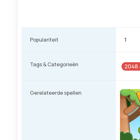
Populariteit
1
Tags & Categorieën
2048 
Gerelateerde spellen