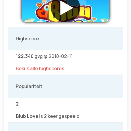
Highscore
122.340
gvg @ 2018-02-11
Bekijk alle highscores
Populariteit
2
Blub Love
is 2 keer gespeeld.