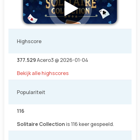
Highscore
377.529
Acero3 @ 2026-01-04
Bekijk alle highscores
Populariteit
116
Solitaire Collection
is 116 keer gespeeld.