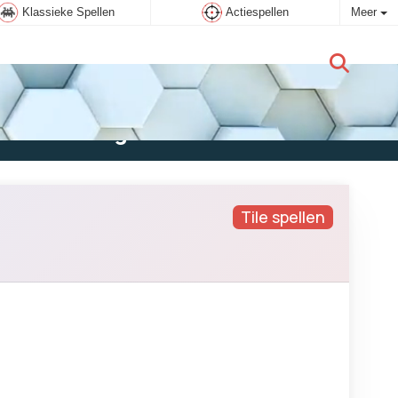
Klassieke Spellen
Actiespellen
Meer
Nieuwe gebruiker:
Aanmelden
Tile spellen