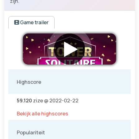
zijn.
Game trailer
Highscore
59.120
zize @ 2022-02-22
Bekijk alle highscores
Populariteit