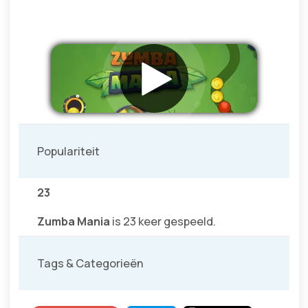
Populariteit
23
Zumba Mania
is 23 keer gespeeld.
Tags & Categorieën