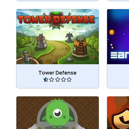
De aard
Klassiek Tower Defense spel.
Speel
Tower Defense
Verdedig je basis tegen de
Verde
monsters en bouw verdedigende