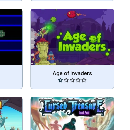
ML5 voor
Verdedig je toren tegen de
foon.
aanvallers.
Speel
Age of Invaders
Een nieuwe doses van dit
t Tower
populaire Cursed Treasure Tower