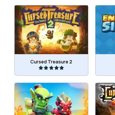
Het vervolg op Cursed Treasure:
Eindeloo
Verdedig je juwelen opnieuw.
elke
Speel
Cursed Treasure 2
Opvolger vanhet Eindeloos Tower
Het or
Defense spel met elke dag een
t
nieuwe 'map'.