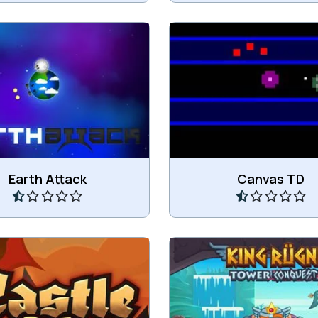
e wordt aangevallen, kun
Tower Defense spel in HT
jij het verdedigen?
mobiel, tablet en tele
Speel
Speel
Earth Attack
Canvas TD
dig je kasteel tegen je
Help Koning Rügni in di
vijanden.
Conquest spel.