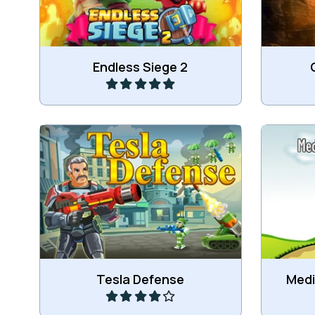
Speel
Endless Siege 2
Verd
Verdedig je basis.
Speel
Tesla Defense
Medi