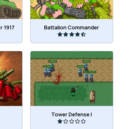
Speel
r 1917
Battalion Commander
t je
Verdedig je kasteel tegen de
es.
vijanden.
Speel
Tower Defense I