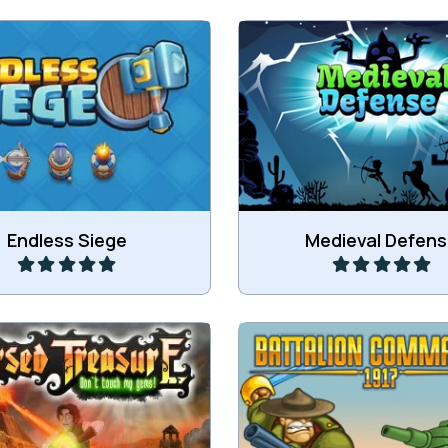
s Tower Defense spel met
Verdedig je middeleeuws
 dag een nieuwe 'map'.
Speel
Speel
Endless Siege
Medieval Defen
iginele Cursed Treasure
Commandeer je bataljon
ower defense spel.